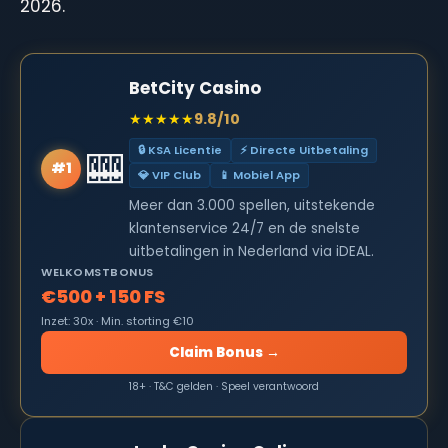
2026.
BetCity Casino
9.8/10
★★★★★
🔒 KSA Licentie
⚡ Directe Uitbetaling
🎰
#1
💎 VIP Club
📱 Mobiel App
Meer dan 3.000 spellen, uitstekende
klantenservice 24/7 en de snelste
uitbetalingen in Nederland via iDEAL.
WELKOMSTBONUS
€500 + 150 FS
Inzet: 30x · Min. storting €10
Claim Bonus →
18+ · T&C gelden · Speel verantwoord