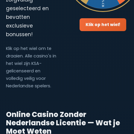
geselecteerd en
bevatten
Klik op het wiel!
exclusieve
bonussen!
Klik op het wiel om te
draaien. Alle casino's in
het wiel zijn KSA-
gelicenseerd en
volledig veilig voor
Nederlandse spelers.
Online Casino Zonder
Nederlandse Licentie — Wat je
Moet Weten