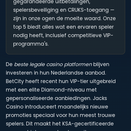
gegarandeerde uitbetalingen,
spelersbeveiliging en CRUKS-toegang —
zijn in onze ogen de moeite waard. Onze
top 5 biedt alles wat een ervaren speler
nodig heeft, inclusief competitieve VIP-
programma's.
De
beste legale casino platformen
blijven
investeren in hun Nederlandse aanbod.
BetCity heeft recent hun VIP-tier uitgebreid
met een elite Diamond-niveau met
gepersonaliseerde aanbiedingen. Jacks
Casino introduceert maandelijks nieuwe
promoties speciaal voor hun meest trouwe
spelers. Dit maakt het KSA-gecertificeerde