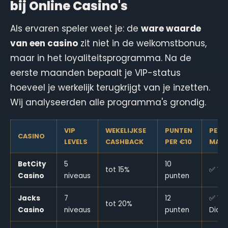
bij Online Casino's
Als ervaren speler weet je: de
ware waarde
van een casino
zit niet in de welkomstbonus,
maar in het loyaliteitsprogramma. Na de
eerste maanden bepaalt je VIP-status
hoeveel je werkelijk terugkrijgt van je inzetten.
Wij analyseerden alle programma's grondig.
VIP
WEKELIJKSE
PUNTEN
PERS
CASINO
LEVELS
CASHBACK
PER €10
MAN
BetCity
5
10
tot 15%
✅ Va
Casino
niveaus
punten
Jacks
7
12
✅ Va
tot 20%
Casino
niveaus
punten
Diam