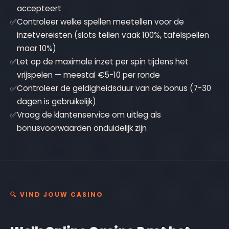
accepteert
Controleer welke spellen meetellen voor de
inzetvereisten (slots tellen vaak 100%, tafelspellen
maar 10%)
Let op de maximale inzet per spin tijdens het
vrijspelen — meestal €5-10 per ronde
Controleer de geldigheidsduur van de bonus (7-30
dagen is gebruikelijk)
Vraag de klantenservice om uitleg als
bonusvoorwaarden onduidelijk zijn
🔍 VIND JOUW CASINO