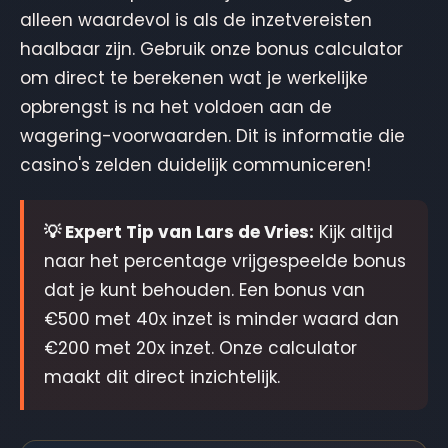
alleen waardevol is als de inzetvereisten
haalbaar zijn. Gebruik onze bonus calculator
om direct te berekenen wat je werkelijke
opbrengst is na het voldoen aan de
wagering-voorwaarden. Dit is informatie die
casino's zelden duidelijk communiceren!
💡 Expert Tip van Lars de Vries:
Kijk altijd
naar het percentage vrijgespeelde bonus
dat je kunt behouden. Een bonus van
€500 met 40x inzet is minder waard dan
€200 met 20x inzet. Onze calculator
maakt dit direct inzichtelijk.