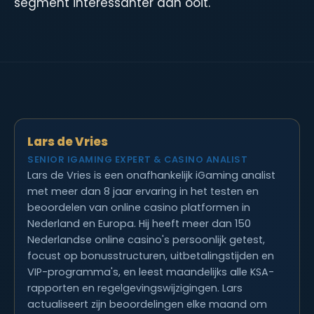
segment interessanter dan ooit.
Lars de Vries
SENIOR IGAMING EXPERT & CASINO ANALIST
Lars de Vries is een onafhankelijk iGaming analist
met meer dan 8 jaar ervaring in het testen en
beoordelen van online casino platformen in
Nederland en Europa. Hij heeft meer dan 150
Nederlandse online casino's persoonlijk getest,
focust op bonusstructuren, uitbetalingstijden en
VIP-programma's, en leest maandelijks alle KSA-
rapporten en regelgevingswijzigingen. Lars
actualiseert zijn beoordelingen elke maand om