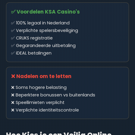
✅ Voordelen KSA Casino's
100% legaal in Nederland
Verplichte spelersbeveiliging
CRUKS registratie
Gegarandeerde uitbetaling
iDEAL betalingen
❌ Nadelen om te letten
Soms hogere belasting
Beperktere bonussen vs buitenlands
Speellimieten verplicht
Verplichte identiteitscontrole