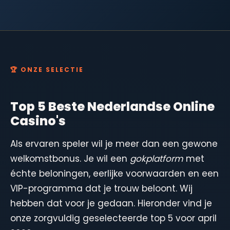
🏆 ONZE SELECTIE
Top 5 Beste Nederlandse Online
Casino's
Als ervaren speler wil je meer dan een gewone
welkomstbonus. Je wil een
gokplatform
met
échte beloningen, eerlijke voorwaarden en een
VIP-programma dat je trouw beloont. Wij
hebben dat voor je gedaan. Hieronder vind je
onze zorgvuldig geselecteerde top 5 voor april